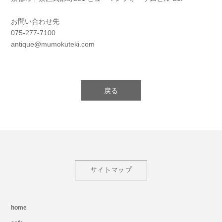
お問い合わせ先
075-277-7100
antique@mumokuteki.com
戻る
サイトマップ
home