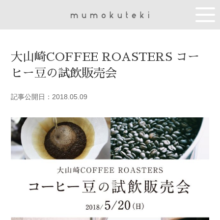
大山崎COFFEE ROASTERS コー
ヒー豆の試飲販売会
記事公開日：2018.05.09