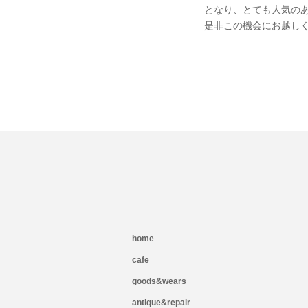
となり、とても人気の
是非この機会にお越し
home
cafe
goods&wears
antique&repair