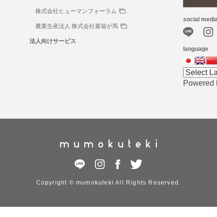
株式会社ヒューマンフォーラム
social medi
農業生産法人 株式会社塞翁が馬
法人向けサービス
language
Powered
Copyright © mumokuteki All Rights Reserved.