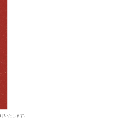
付けいたします。