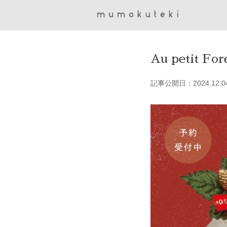
Au petit For
記事公開日：2024.12.0