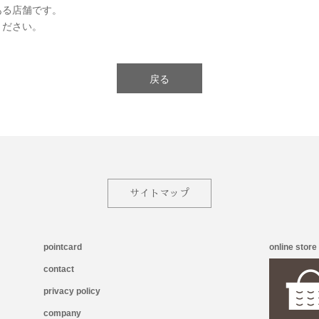
ある店舗です。
ください。
戻る
サイトマップ
pointcard
online store
contact
privacy policy
company