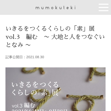
いきるをつくるくらしの「素」展
vol.3 編む 〜 大地と人をつなぐい
となみ 〜
記事公開日：2021.08.30