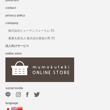
pointcard
contact
privacy policy
company
株式会社ヒューマンフォーラム
農業生産法人 株式会社塞翁が馬
法人向けサービス
online store
social media
language