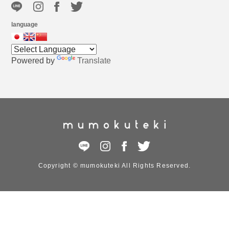
language
Powered by
Translate
Copyright © mumokuteki All Rights Reserved.