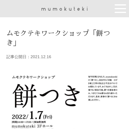
ムモクテキワークショップ「餅つ
き」
記事公開日：2021.12.16