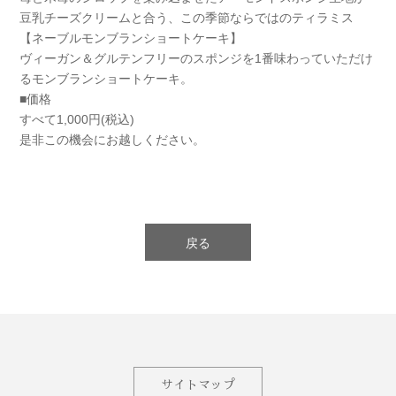
豆乳チーズクリームと合う、この季節ならではのティラミス
【ネーブルモンブランショートケーキ】
ヴィーガン＆グルテンフリーのスポンジを1番味わっていただけ
るモンブランショートケーキ。
■価格
すべて1,000円(税込)
是非この機会にお越しください。
戻る
サイトマップ