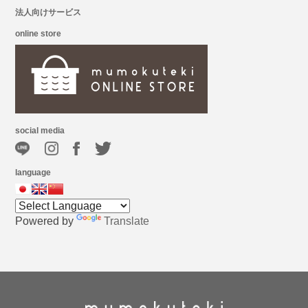
法人向けサービス
online store
social media
language
Powered by
Translate