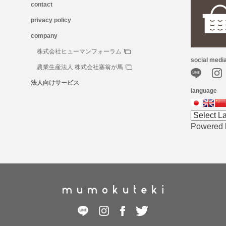
contact
privacy policy
company
株式会社ヒューマンフォーラム
social medi
農業生産法人 株式会社塞翁が馬
法人向けサービス
language
Powered