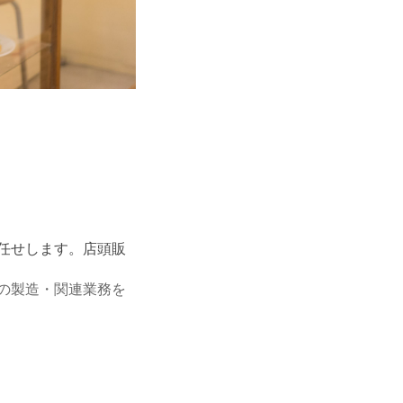
任せします。店頭販
の製造・関連業務を