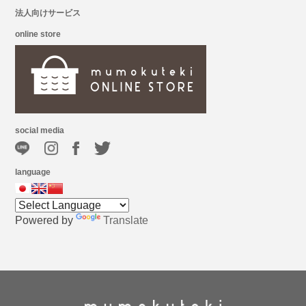
法人向けサービス
online store
social media
language
Powered by
Translate