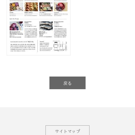
戻る
サイトマップ