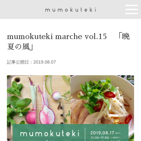
mumokuteki marche vol.15 「晩
夏の風」
記事公開日：2019.08.07