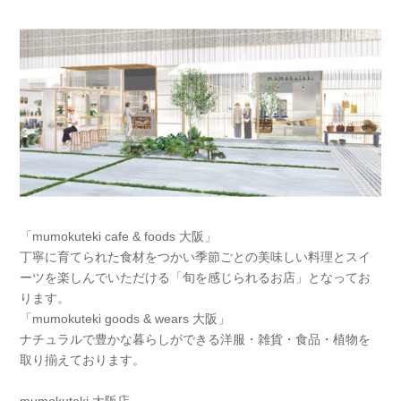
「mumokuteki cafe & foods 大阪」
丁寧に育てられた食材をつかい季節ごとの美味しい料理とスイ
ーツを楽しんでいただける「旬を感じられるお店」となってお
ります。
「mumokuteki goods & wears 大阪」
ナチュラルで豊かな暮らしができる洋服・雑貨・食品・植物を
取り揃えております。