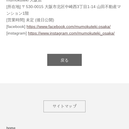
mumokuteki 大阪店
[所在地] 〒530-0015 大阪市北区中崎西3丁目1-14 山田不動産マ
ンション1階
[営業時間] 未定 (後日公開)
[facebook]
https://www.facebook.com/mumokuteki.osaka/
[instagram]
https://www.instagram.com/mumokuteki_osaka/
戻る
サイトマップ
home