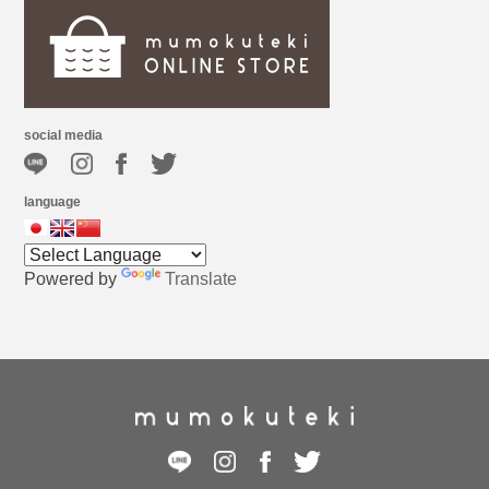
social media
language
Powered by
Translate