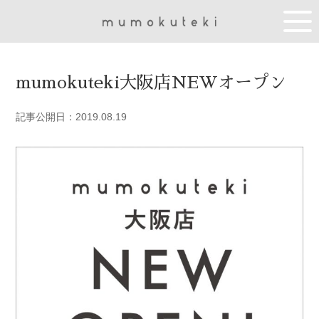
mumokuteki大阪店NEWオープン
記事公開日：2019.08.19