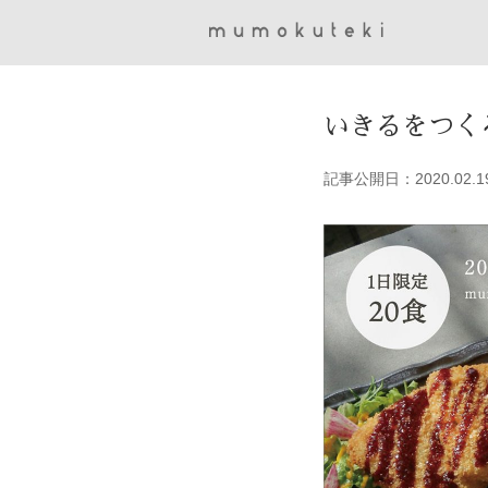
いきるをつく
記事公開日：2020.02.1