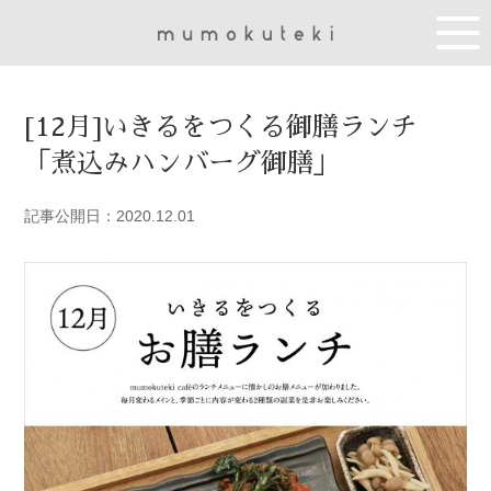
[12月]いきるをつくる御膳ランチ
「煮込みハンバーグ御膳」
記事公開日：2020.12.01