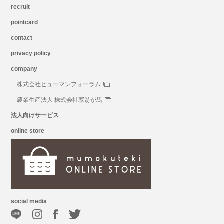
recruit
pointcard
contact
privacy policy
company
株式会社ヒューマンフォーラム
農業生産法人 株式会社塞翁が馬
法人向けサービス
online store
social media