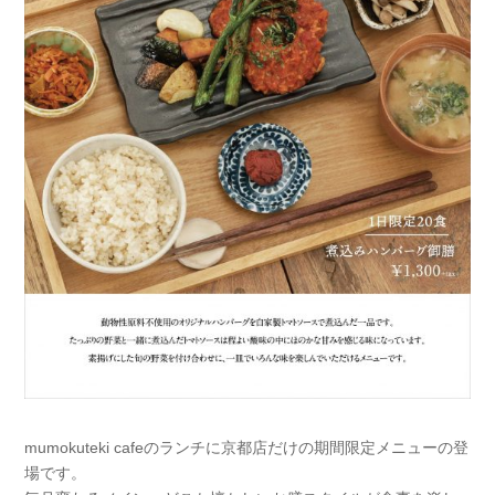
mumokuteki cafeのランチに京都店だけの期間限定メニューの登
場です。