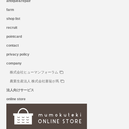
antique&repair
farm
shop list
recruit
pointcard
contact
privacy policy
company
株式会社ヒューマンフォーラム
農業生産法人 株式会社塞翁が馬
法人向けサービス
online store