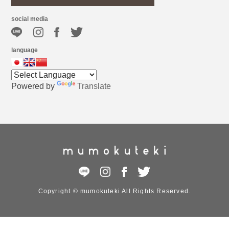
social media
language
Powered by
Translate
Copyright © mumokuteki All Rights Reserved.