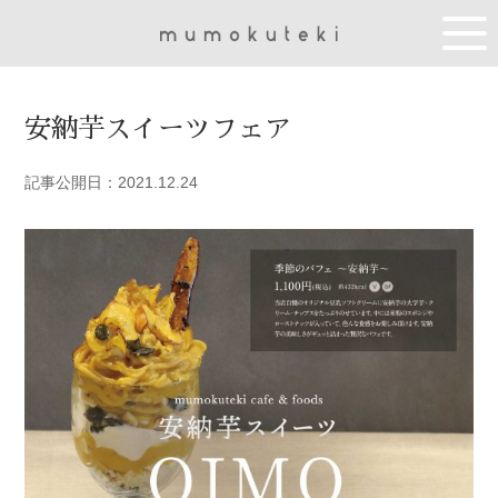
安納芋スイーツフェア
記事公開日：2021.12.24