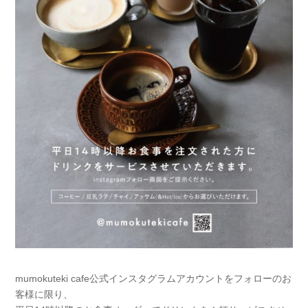
mumokuteki cafe公式インスタグラムアカウントをフォローのお
客様に限り、