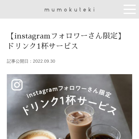
【instagramフォロワーさん限定】
ドリンク1杯サービス
記事公開日：2022.09.30