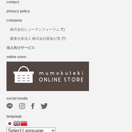
contact
privacy policy
company
株式会社ヒューマンフォーラム
農業生産法人 株式会社塞翁が馬
法人向けサービス
online store
social media
language