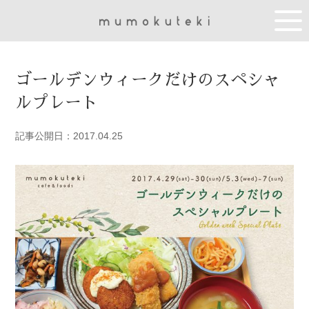
ゴールデンウィークだけのスペシャ
ルプレート
記事公開日：2017.04.25