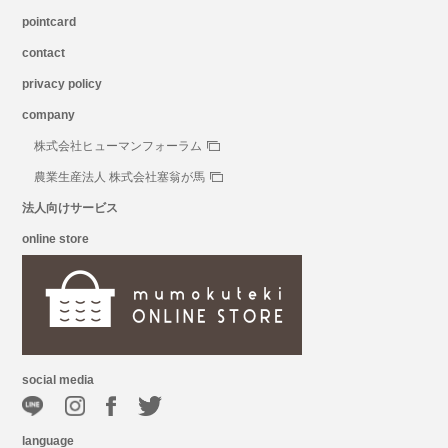
pointcard
contact
privacy policy
company
株式会社ヒューマンフォーラム
農業生産法人 株式会社塞翁が馬
法人向けサービス
online store
social media
language