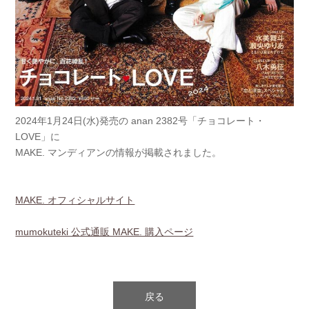
2024年1月24日(水)発売の anan 2382号「チョコレート・
LOVE」に
MAKE. マンディアンの情報が掲載されました。
MAKE. オフィシャルサイト
mumokuteki 公式通販 MAKE. 購入ページ
戻る