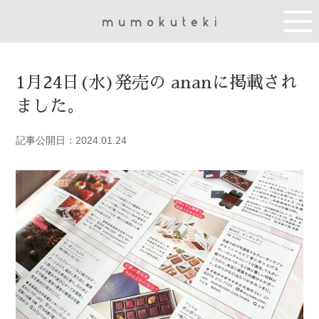
1月24日(水)発売の ananに掲載され
ました。
記事公開日：2024.01.24