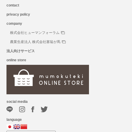
contact
privacy policy
company
株式会社ヒューマンフォーラム
農業生産法人 株式会社塞翁が馬
法人向けサービス
online store
social media
language