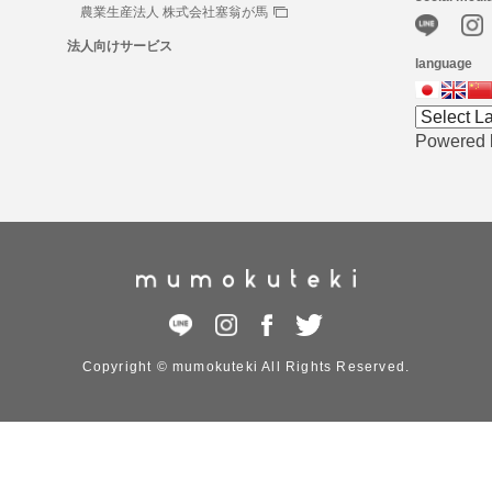
農業生産法人 株式会社塞翁が馬
法人向けサービス
language
Powered
Copyright © mumokuteki All Rights Reserved.