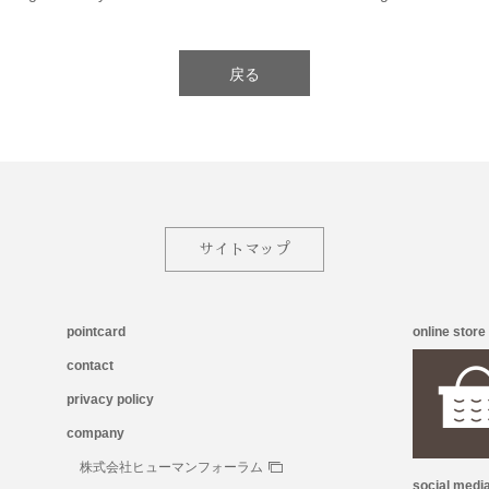
戻る
サイトマップ
pointcard
online store
contact
privacy policy
company
株式会社ヒューマンフォーラム
social medi