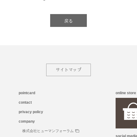
戻る
サイトマップ
pointcard
online store
contact
privacy policy
company
株式会社ヒューマンフォーラム
social medi