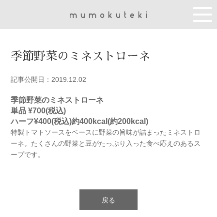
季節野菜のミネストローネ
記事公開日：2019.12.02
季節野菜のミネストローネ
単品 ¥700(税込)
ハーフ¥400(税込)
約400kcal(約200kcal)
特製トマトソースをベースに野菜の旨味が詰まったミネストロ
ーネ。たくさんの野菜と豆がたっぷり入った食べ応えのあるス
ープです。
戻る