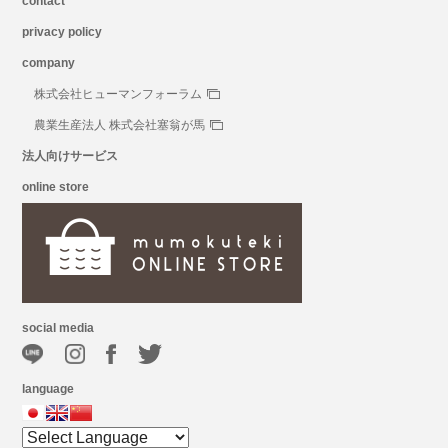
contact
privacy policy
company
株式会社ヒューマンフォーラム
農業生産法人 株式会社塞翁が馬
法人向けサービス
online store
social media
language