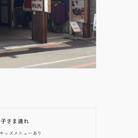
お子さま連れ
キッズメニューあり