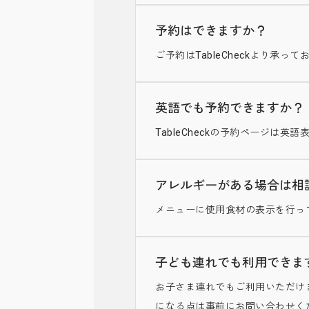
予約はできますか？
ご予約はTableCheckより
英語でも予約できますか？
TableCheckの予約ページは
アレルギーがある場合は相
メニューに使用食材の表示を行っ
子ども連れでも利用できま
お子さま連れでもご利用いただけ
になる点は事前にお問い合わせく