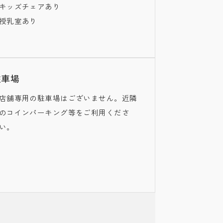
キッズチェアあり
授乳室あり
駐車場
店舗専用の駐車場はございません。近隣
のコインパーキング等をご利用くださ
い。