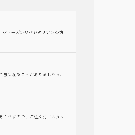
ます。ヴィーガンやベジタリアンの方
て気になることがありましたら、
ありますので、ご注文前にスタッ