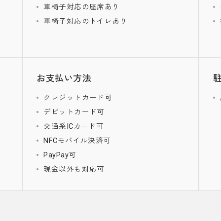
車椅子対応の座席あり
車椅子対応のトイレあり
お支払い方法
クレジットカード可
デビットカード可
交通系ICカード可
NFCモバイル決済可
PayPay可
現金以外も対応可