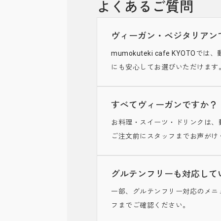
よくあるご質問
ヴィーガン・ベジタリアン
mumokuteki cafe K
にも安心してお選びいただけます
すべてヴィーガンですか？
お料理・スイーツ・ドリンクは、
ご注文前にスタッフまでお声がけ
グルテンフリーも対応して
一部、グルテンフリー対応のメニ
フまでご確認ください。