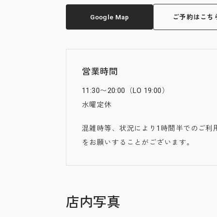
Google Map
ご予約はこち
営業時間
11:30〜20:00（LO 19:00）
水曜定休
混雑時等、状況により1時間半でのご利
をお願いすることがございます。
店内写真