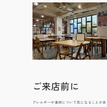
ご来店前に
アレルギーや食材について気になることがあ