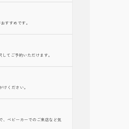
がおすすめです。
を選択してご予約いただけます。
がけください。
で、ベビーカーでのご来店など気