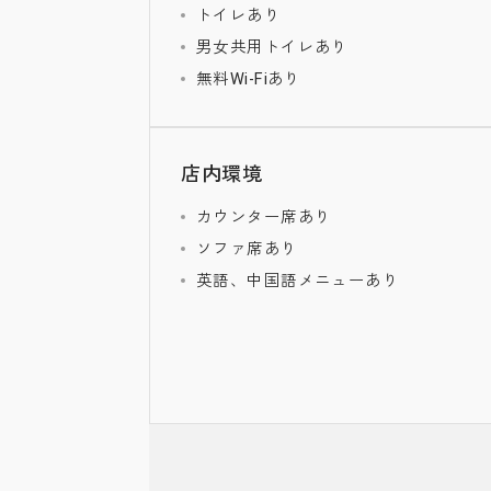
トイレあり
男女共用トイレあり
無料Wi-Fiあり
店内環境
カウンター席あり
ソファ席あり
英語、中国語メニューあり