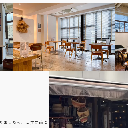
りましたら、ご注文前に