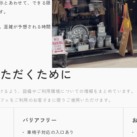
示とあわせて、できる限
す。
。混雑が予想される時間
いただくために
けるよう、設備やご利用環境についての情報をまとめています。
、カフェをご利用のお客さまに限りご使用いただけます。
バリアフリー
車椅子対応の入口あり