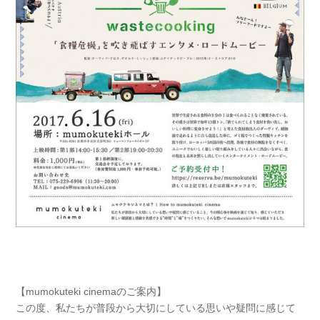
【mumokuteki cinemaのご案内】
この度、私たちが普段から大切にしている思いや疑問に感
じて