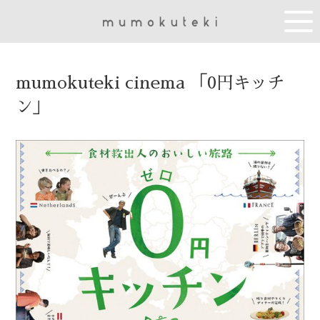
mumokuteki cinema 「0円キッチ
ン」