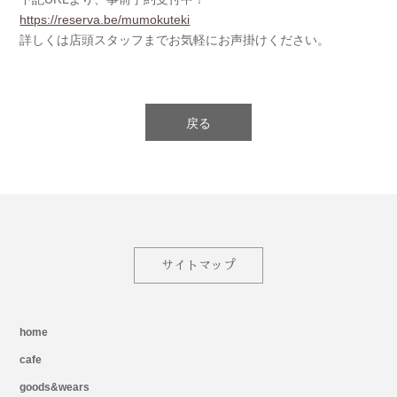
https://reserva.be/
mumokuteki
詳しくは店頭スタッフまでお気軽にお声掛けください。
戻る
サイトマップ
home
cafe
goods&wears