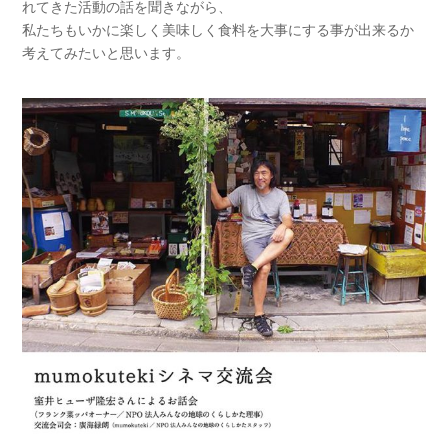
れてきた活動の話を聞きながら、
私たちもいかに楽しく美味しく食料を大事にする事が出来るか
考えてみたいと思います。