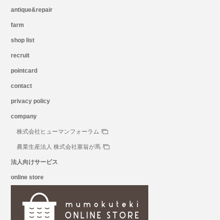
antique&repair
farm
shop list
recruit
pointcard
contact
privacy policy
company
株式会社ヒューマンフォーラム
農業生産法人 株式会社塞翁が馬
法人向けサービス
online store