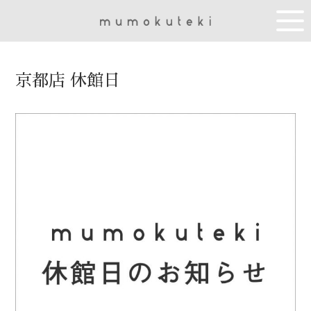
京都店 休館日