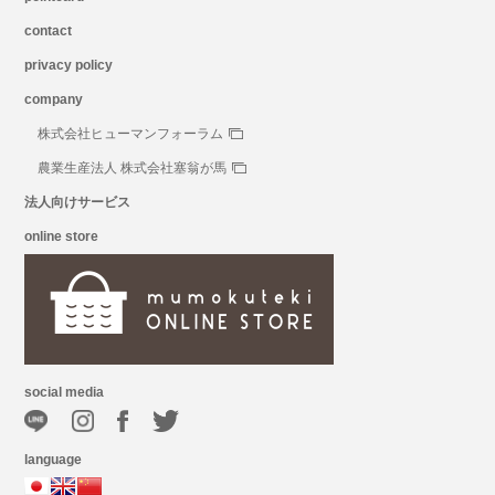
contact
privacy policy
company
株式会社ヒューマンフォーラム
農業生産法人 株式会社塞翁が馬
法人向けサービス
online store
social media
language