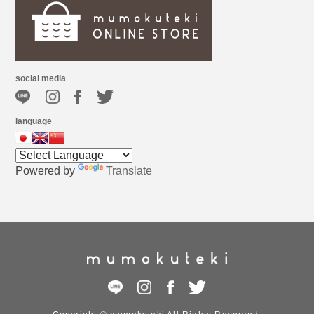
social media
language
Powered by
Translate