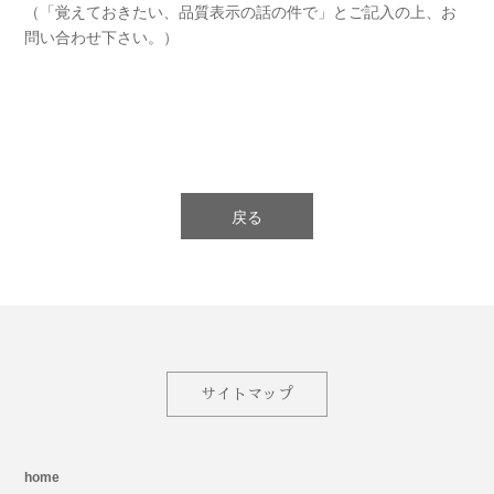
（「覚えておきたい、品質表示の話の件で」とご記入の上、お
問い合わせ下さい。）
戻る
サイトマップ
home