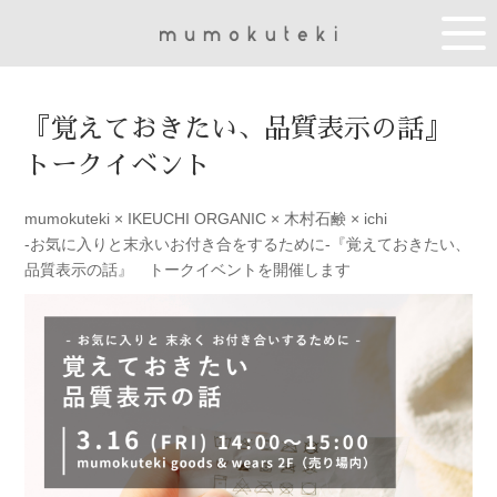
『覚えておきたい、品質表示の話』
トークイベント
mumokuteki × IKEUCHI ORGANIC × 木村石鹸 × ichi
-お気に入りと末永いお付き合をするために-『覚えておきたい、
品質表示の話』 トークイベントを開催します