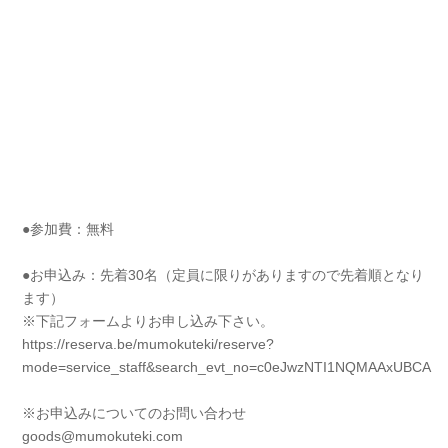
●参加費：無料
●お申込み：先着30名（定員に限りがありますので先着順となり
ます）
※下記フォームよりお申し込み下さい。
https://reserva.be/mumokuteki/reserve?
mode=service_staff&search_evt_no=c0eJwzNTI1NQMAAxUBCA
※お申込みについてのお問い合わせ
goods@mumokuteki.com