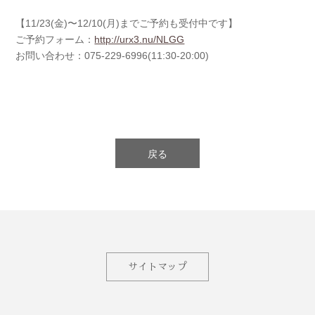
【11/23(金)〜12/10(月)までご予約も受付中です】
ご予約フォーム：
http://urx3.nu/NLGG
お問い合わせ：075-229-6996(11:30-20:00)
戻る
サイトマップ