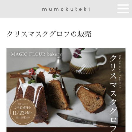
クリスマスクグロフの販売