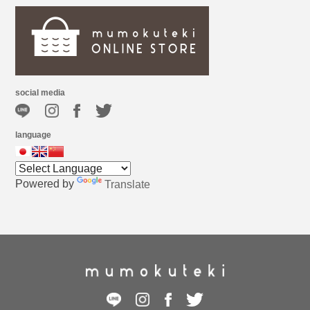
social media
language
Powered by
Translate