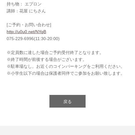
持ち物： エプロン
講師：花屋 にちさん
[ご予約・お問い合わせ]
http://u0u0.net/NYqB
075-229-6996(11:30-20:00)
※定員数に達した場合ご予約受付終了となります。
※終了時間が前後する場合がございます。
※駐車場なし。お近くのコインパーキングをご利用ください。
※小学生以下の場合は保護者同伴でご参加をお願い致します。
戻る