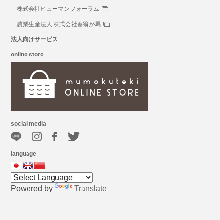
株式会社ヒューマンフォーラム
農業生産法人 株式会社塞翁が馬
法人向けサービス
online store
social media
language
Powered by
Translate