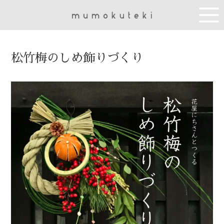
松竹梅のしめ飾りづくり