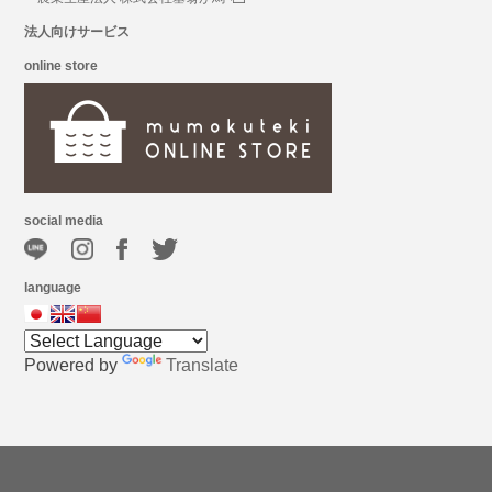
法人向けサービス
online store
social media
language
Powered by
Translate