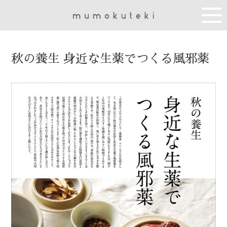
秋の養生 身近な生薬でつくる風邪薬