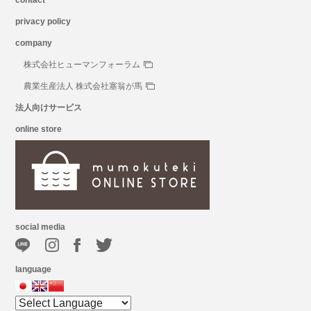
contact
privacy policy
company
株式会社ヒューマンフォーラム
農業生産法人 株式会社塞翁が馬
法人向けサービス
online store
social media
language