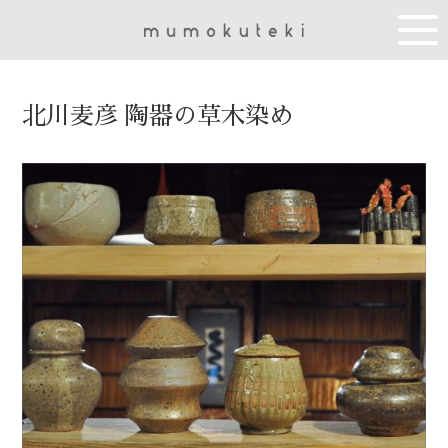
北川麦彦 陶器の草木染め