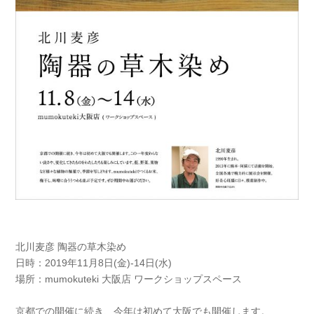
北川麦彦 陶器の草木染め
日時：2019年11月8日(金)-14日(水)
場所：mumokuteki 大阪店 ワークショップスペース
京都での開催に続き、今年は初めて大阪でも開催します。