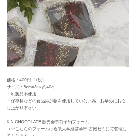
価格：400円（+税）
サイズ：8cm×8㎝ 約40g
・乳製品不使用
・保存料などの食品添加物を使用していない為、お早めにお召
し上がり下さい。
KIN CHOCOLATE 販売会事前予約フォーム
（※こちらのフォームは近畿大学経営学部 古殿ゼミにて管理し
ております。）