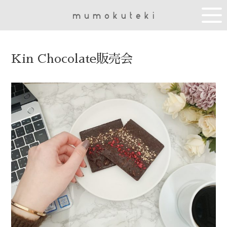
Kin Chocolate販売会