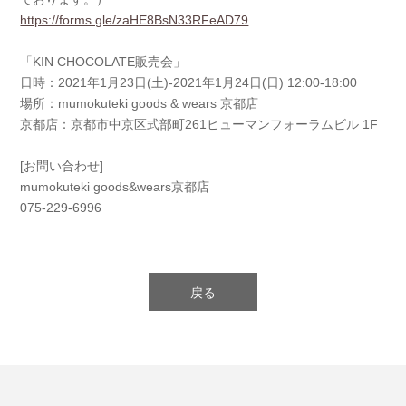
https://forms.gle/zaHE8BsN33RFeAD79
「KIN CHOCOLATE販売会」
日時：2021年1月23日(土)-2021年1月24日(日) 12:00-18:00
場所：mumokuteki goods & wears 京都店
京都店：京都市中京区式部町261ヒューマンフォーラムビル 1F
[お問い合わせ]
mumokuteki goods&wears京都店
075-229-6996
戻る