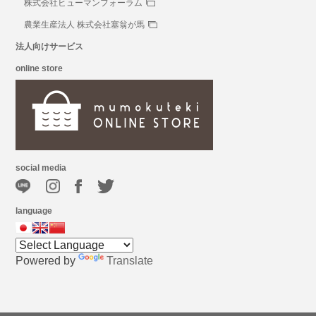
株式会社ヒューマンフォーラム
農業生産法人 株式会社塞翁が馬
法人向けサービス
online store
social media
language
Powered by
Translate