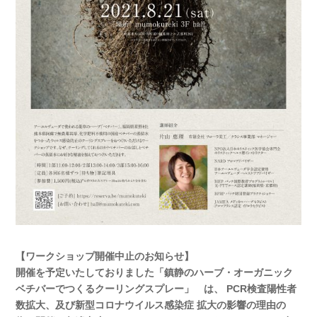
【ワークショップ開催中止のお知らせ】
開催を予定いたしておりました「鎮静のハーブ・オーガニック
ベチバーでつくるクーリングスプレー」 は、 PCR検査陽性者
数拡大、及び新型コロナウイルス感染症 拡大の影響の理由の