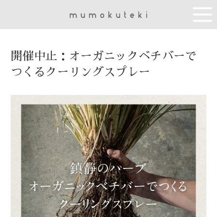
開催中止：オーガニックベチバーで
つくるクーリングスプレー