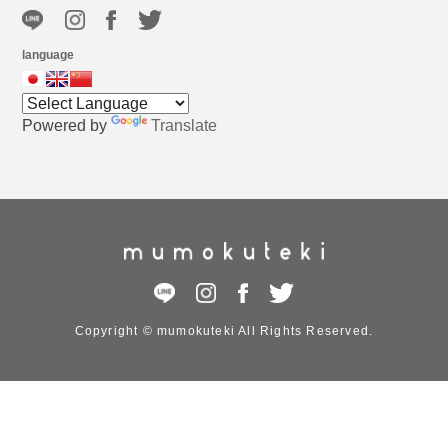
language
Powered by
Translate
Copyright © mumokuteki All Rights Reserved.