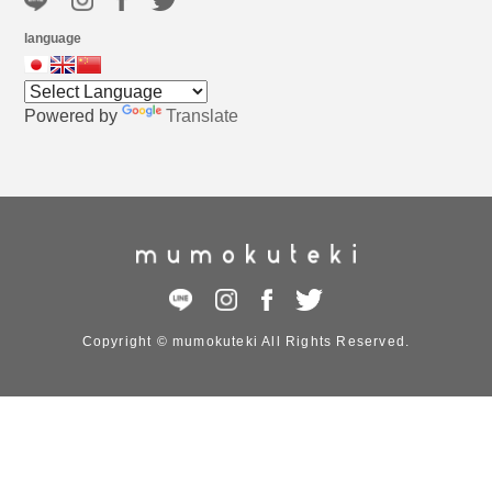
language
Powered by
Translate
Copyright © mumokuteki All Rights Reserved.