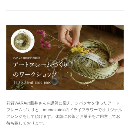
花背WARAの藤井さんを講師に迎え、シバクサを使ったアート
フレームづくりと、mumokutekiのドライフラワーでオリジナル
アレンジをして頂けます。休憩にお茶とお菓子をご用意してお
待ち致しております。