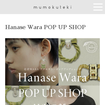
Hanase Wara POP UP SHOP