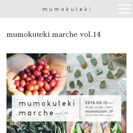
mumokuteki marche vol.14