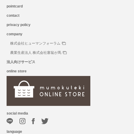
pointcard
contact
privacy policy
company
株式会社ヒューマンフォーラム
農業生産法人 株式会社塞翁が馬
法人向けサービス
online store
social media
language