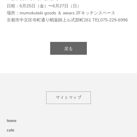
日程：6月25日（金）〜6月27日（日）
場所：mumokuteki goods ＆ wears 2Fキッチンスペース
京都市中京区寺町通り蛸薬師上ル式部町261 TEL075-229-6996
戻る
サイトマップ
home
cafe