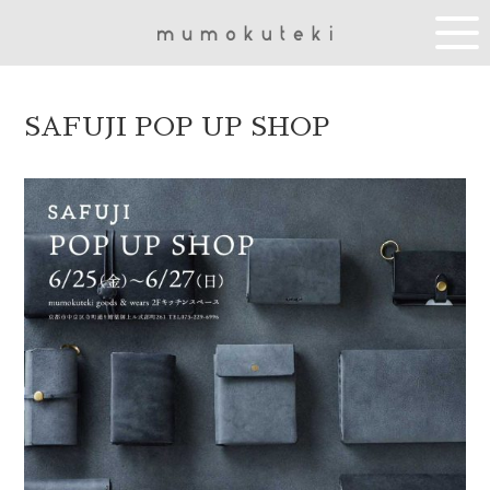
SAFUJI POP UP SHOP