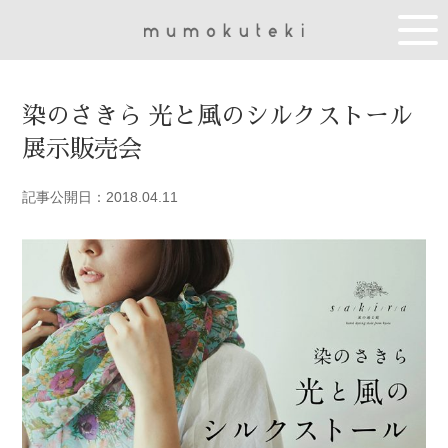
染のさきら 光と風のシルクストール
展示販売会
記事公開日：2018.04.11