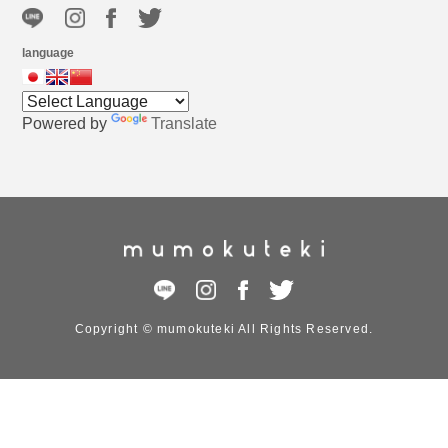
language
Powered by
Translate
Copyright © mumokuteki All Rights Reserved.