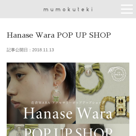
Hanase Wara POP UP SHOP
記事公開日：2018.11.13