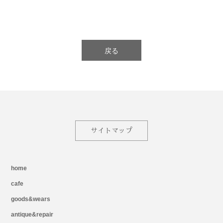
戻る
サイトマップ
home
cafe
goods&wears
antique&repair