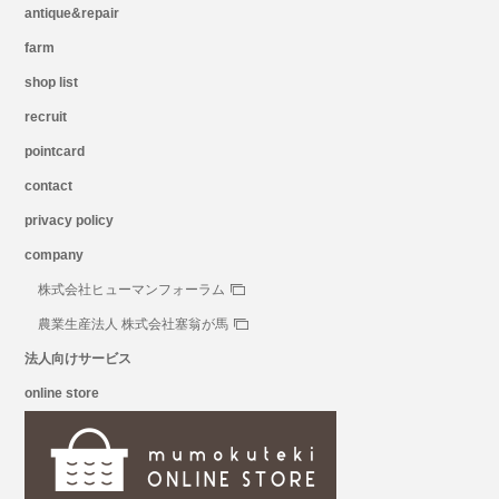
antique&repair
farm
shop list
recruit
pointcard
contact
privacy policy
company
株式会社ヒューマンフォーラム
農業生産法人 株式会社塞翁が馬
法人向けサービス
online store