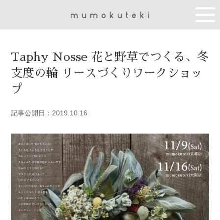
Taphy Nosse 花と野草でつくる、冬
支度の輪 リースづくりワークショッ
プ
記事公開日：2019.10.16