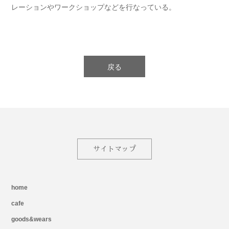
レーションやワークショップなどを行なっている。
戻る
サイトマップ
home
cafe
goods&wears