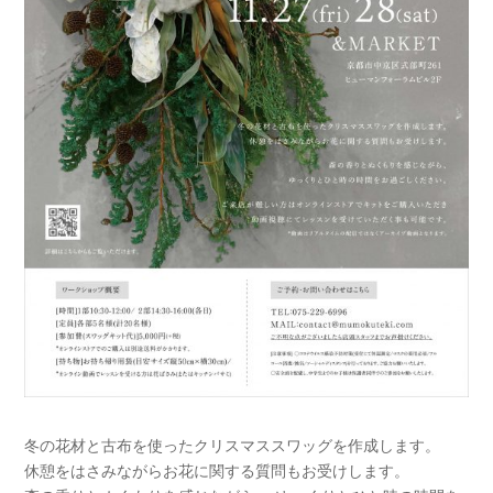
冬の花材と古布を使ったクリスマススワッグを作成します。
休憩をはさみながらお花に関する質問もお受けします。