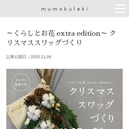
～くらしとお花 extra edition～ ク
リスマススワッグづくり
記事公開日：2020.11.06