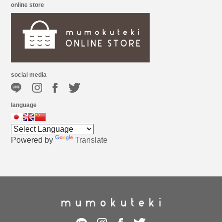
online store
social media
language
Powered by
Translate