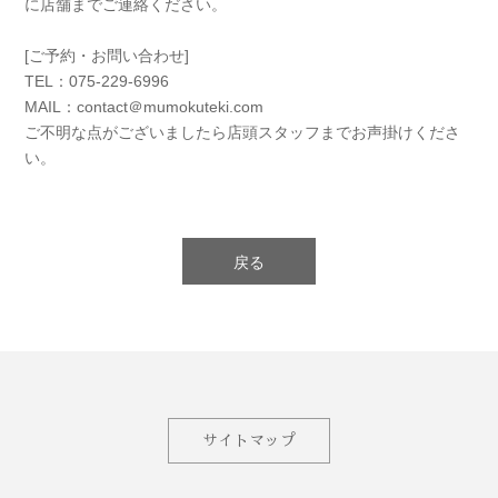
に店舗までご連絡ください。
[ご予約・お問い合わせ]
TEL：075-229-6996
MAIL：contact＠mumokuteki.com
ご不明な点がございましたら店頭スタッフまでお声掛けくださ
い。
戻る
サイトマップ