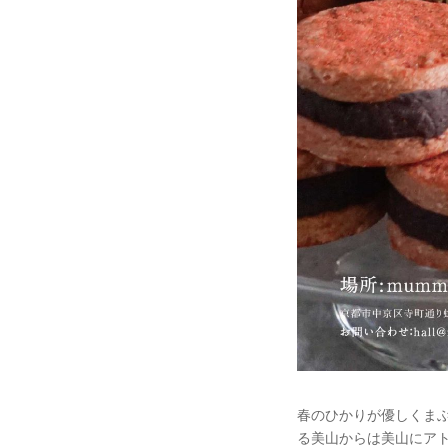
春のひかりが優しくまぶしい
る美山からは美山にアト