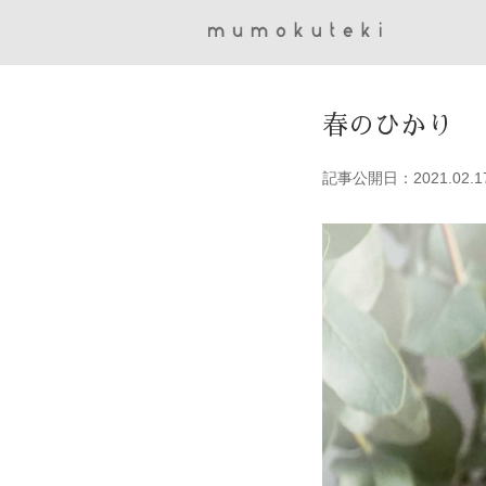
春のひかり
記事公開日：2021.02.1