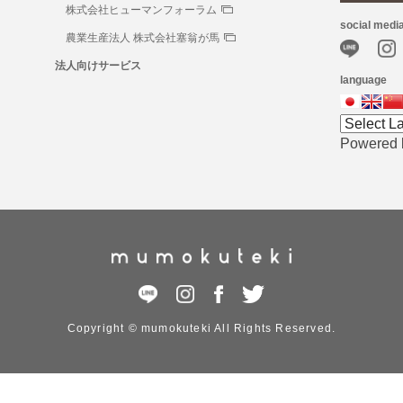
株式会社ヒューマンフォーラム
social medi
農業生産法人 株式会社塞翁が馬
法人向けサービス
language
Powered
Copyright © mumokuteki All Rights Reserved.