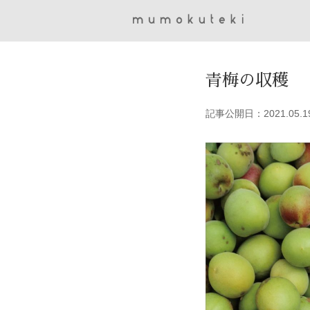
青梅の収穫
記事公開日：2021.05.1