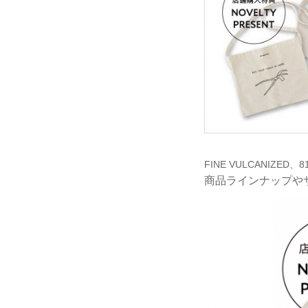
FINE VULCANIZED
商品ラインナップや