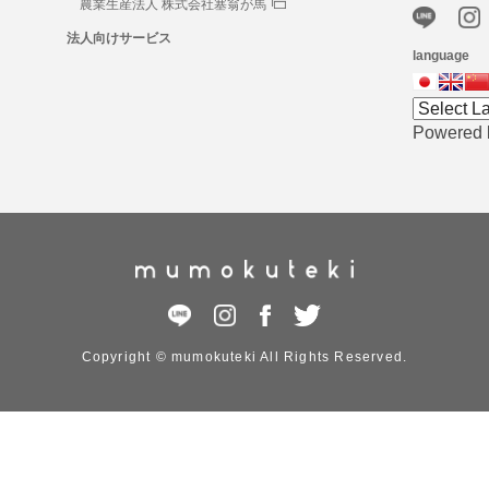
農業生産法人 株式会社塞翁が馬
法人向けサービス
language
Powered
Copyright © mumokuteki All Rights Reserved.