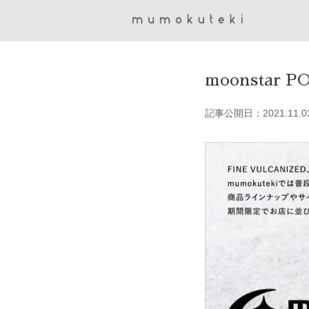
moonstar P
記事公開日：2021.11.0