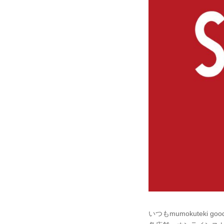
いつもmumokuteki