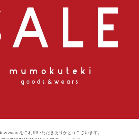
 goods＆wearsをご利用いただきありがとうございます。