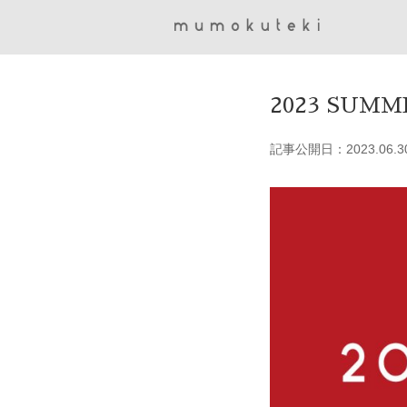
2023 SUMM
記事公開日：2023.06.3