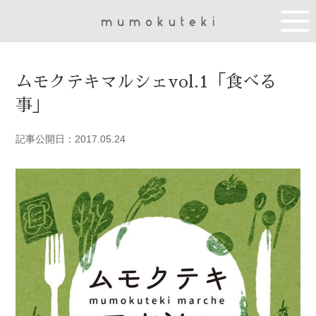
ムモクテキマルシェvol.1「食べる
事」
記事公開日：2017.05.24