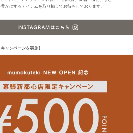
を豊かにするアイテムを取り揃えてお待ちしております。
トキャンペーンを実施】