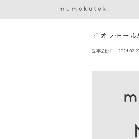
イオンモール幕
記事公開日：2024.02.2