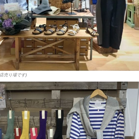
店売り場です)