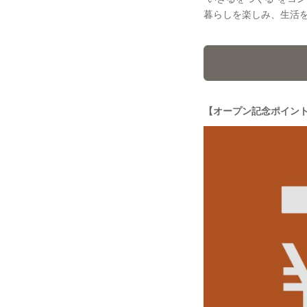
暮らしを楽しみ、生活
【オープン記念ポイン