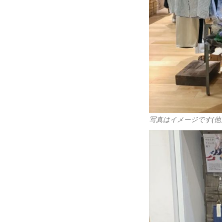
写真はイメージです(他