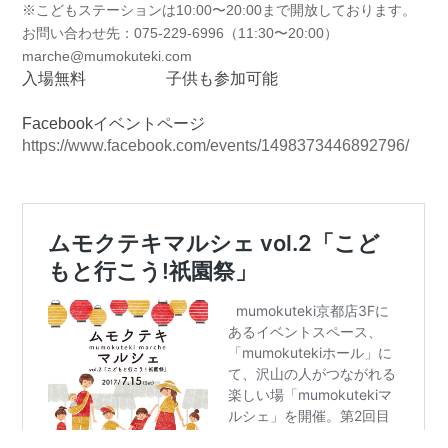
※こどもステーションは10:00〜20:00まで開放
しております。
お問い合わせ先：075-229-6996（11:30
〜20:00）
marche@mumokuteki.
com
入場無料
子供も参加可能
Facebookイベントページ
https://www.facebook.com/events/1498373446892796/