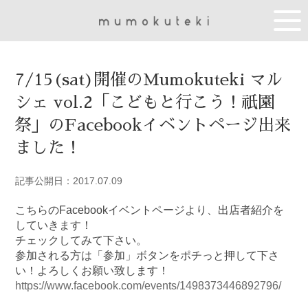
7/15(sat)開催のMumokuteki マル
シェ vol.2「こどもと行こう！祇園
祭」のFacebookイベントページ出来
ました！
記事公開日：2017.07.09
こちらのFacebookイベントページより、出店者紹介を
していきます！
チェックしてみて下さい。
参加される方は「参加」ボタンをポチっと押して下さ
い！よろしくお願い致します！
https://www.facebook.com/events/1498373446892796/