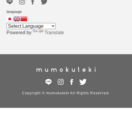
language
Powered by
Translate
Copyright © mumokuteki All Rights Reserved.