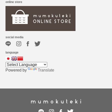
online store
social media
language
Powered by
Translate