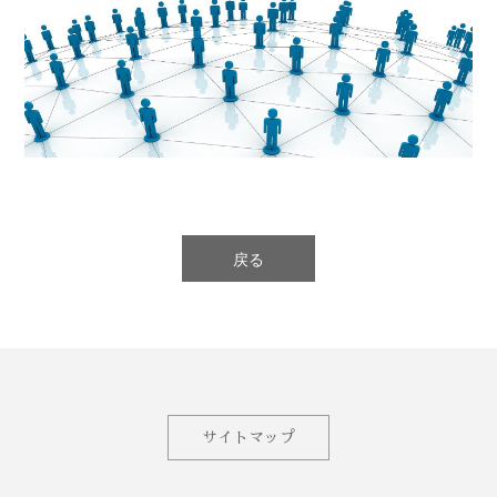
戻る
サイトマップ