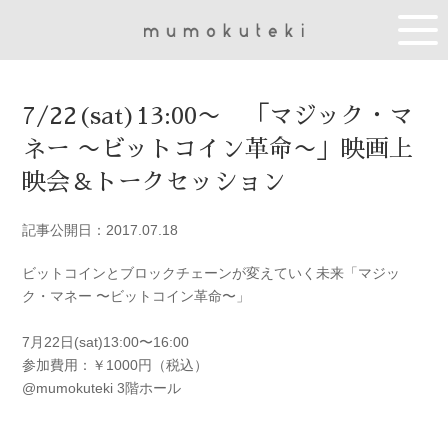
7/22(sat)13:00〜 「マジック・マ
ネー 〜ビットコイン革命〜」映画上
映会＆トークセッション
記事公開日：2017.07.18
ビットコインとブロックチェーンが変えていく未来「マジッ
ク・マネー 〜ビットコイン革命〜」
7月22日(sat)13:00〜16:00
参加費用：￥1000円（税込）
@mumokuteki 3階ホール