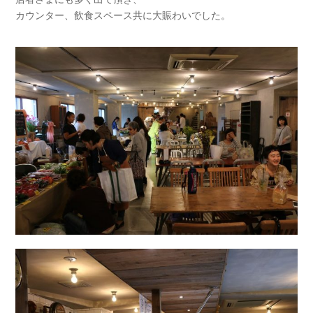
カウンター、飲食スペース共に大賑わいでした。