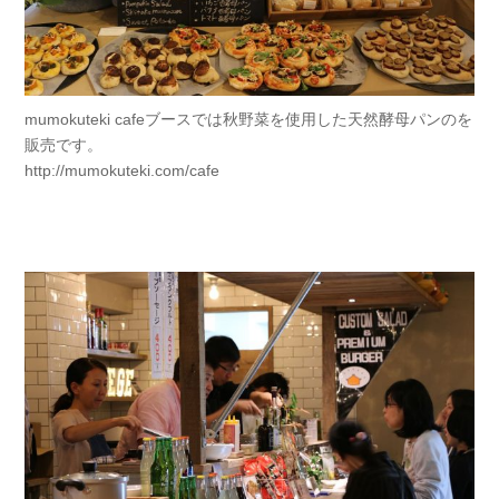
mumokuteki cafeブースでは秋野菜を使用した天然酵母パンのを
販売です。
http://mumokuteki.com/cafe