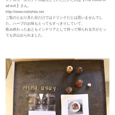
all evil.】さん。
http://www.nokishita.net
ご覧のとおり見た目だけではドリンクだとは思いませんでし
た。ハーブのお味もとってもすっきりしていて、
飲み終わったあともインテリアとして持って帰られる方がとっ
ても沢山おられました。