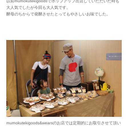
以前mumokutekigoodsでポップアップ出店していただいた時も
大人気でしたが今回も大人気です。
酵母のちからで発酵させたとってもやさしいお味でした。
mumokutekigoods&wearsのお店では定期的にお取引させて頂い