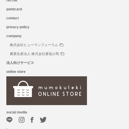
recruit
pointcard
contact
privacy policy
company
株式会社ヒューマンフォーラム
農業生産法人 株式会社塞翁が馬
法人向けサービス
online store
social media