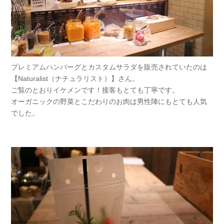
プレミアムハンバーグとカスタムサラダを販売されていたのは
【Naturalist（ナチュラリスト）】さん。
ご覧のとおりイケメンです！接客もとても丁寧です。
オーガニックの野菜とこだわりのお肉は男性陣にもとても人気
でした。