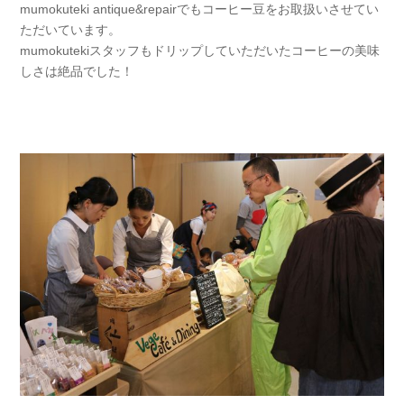
mumokuteki antique&repairでもコーヒー豆をお取扱いさせてい
ただいています。
mumokutekiスタッフもドリップしていただいたコーヒーの美味
しさは絶品でした！