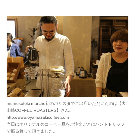
mumokuteki marche初のバリスタでご出店いただいたのは【大
山崎COFFEE ROASTERS】さん。
http://www.oyamazakicoffee.com
当日はオリジナルのコーヒー豆をご注文ごとにハンドドリップ
で振る舞って頂きました。