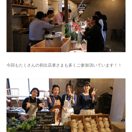
今回もたくさんの初出店者さまも多くご参加頂いています！！