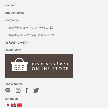
contact
privacy policy
company
株式会社ヒューマンフォーラム
農業生産法人 株式会社塞翁が馬
法人向けサービス
online store
social media
language