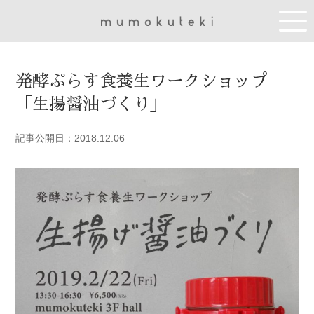
発酵ぷらす食養生ワークショップ
「生揚醤油づくり」
記事公開日：2018.12.06