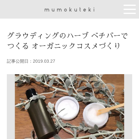
グラウディングのハーブ ベチバーで
つくる オーガニックコスメづくり
記事公開日：2019.03.27