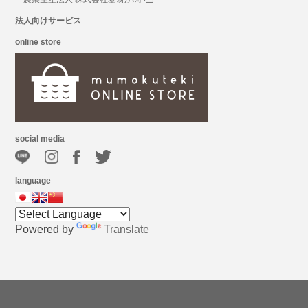
法人向けサービス
online store
social media
language
Powered by
Translate