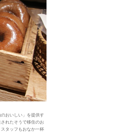
山のおいしい」を提供す
住されたそうで移住のお
、スタッフもおなか一杯