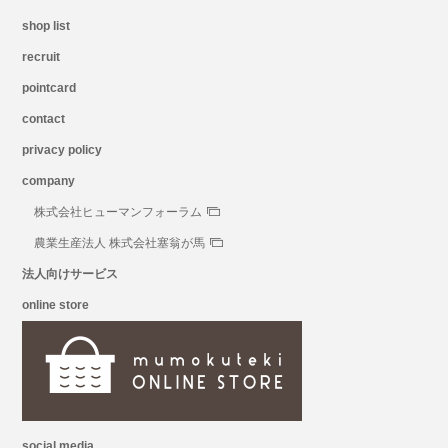
shop list
recruit
pointcard
contact
privacy policy
company
株式会社ヒューマンフォーラム
農業生産法人 株式会社塞翁が馬
法人向けサービス
online store
social media