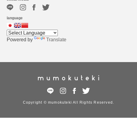
language
Powered by
Translate
Copyright © mumokuteki All Rights Reserved.