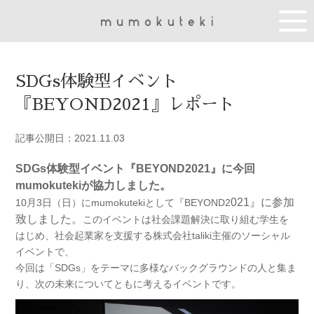
SDGs体験型イベント
『BEYOND2021』レポート
記事公開日：2021.11.03
SDGs体験型イベント『BEYOND2021』に今回
mumokutekiが協力しました。
021』に参加
10月3日（日）にmumokutekiとして『BEYOND2
致しました。
このイベントは社会課題解決に取り組む学生を
はじめ、社会起業家を支援する株式会社taliki主催のソーシャル
イベントで、
今回は「SDGs」をテーマに多様なバックグラウンドの人と集ま
り、次の未来についてともに考えるイベントです。