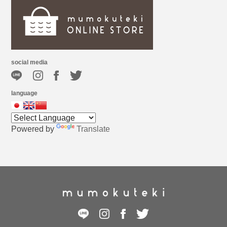
social media
language
Powered by
Translate