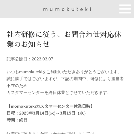
社内研修に従う、お問合わせ対応休
業のお知らせ
記事公開日：2023.03.07
いつもmumokutekiをご利用いただきありがとうございます。
誠に勝手ではございますが、下記の期間中、研修により担当者
不在のため
カスタマーセンターを終日休業とさせていただきます。
【momokutekiカスタマーセンター休業日時】
日程：2023年3月14日(火)～3月15日（水）
時間：終日
休業中に頂きました問い合わせに関しましては