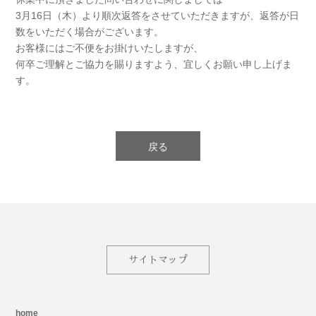
3月16日（木）より順次返答をさせていただきますが、返答が日
数をいただく場合がございます。
お客様にはご不便をお掛けいたしますが、
何卒ご理解とご協力を賜りますよう、宜しくお願い申し上げま
す。
戻る
サイトマップ
home